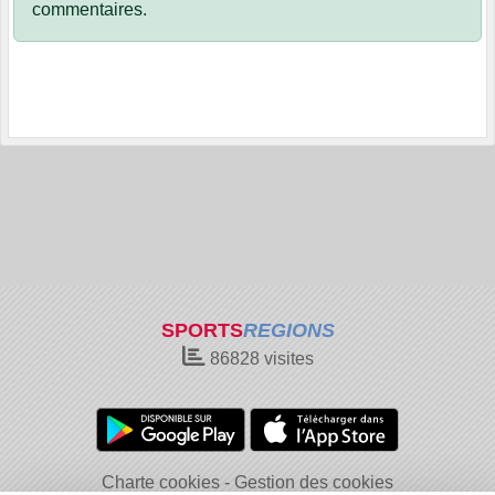
commentaires.
SPORTS
REGIONS
86828
visites
Charte cookies
Gestion des cookies