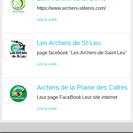
https://www.archers-stdenis.com/
Lire la suite
Les Archers de St-Leu
page facebook "Les-Archers-de-Saint-Leu"
Lire la suite
Archers de la Plaine des Cafres
Leur page FaceBook Leur site internet
Lire la suite