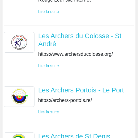
Lire la suite
Les Archers du Colosse - St
André
https://www.archersducolosse.org/
Lire la suite
Les Archers Portois - Le Port
https://archers-portois.re/
Lire la suite
Les Archers de St Denis