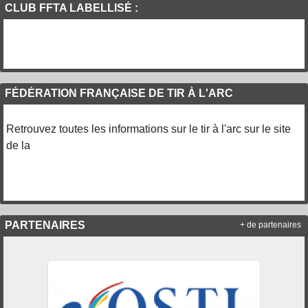
CLUB FFTA LABELLISÉ :
FÉDÉRATION FRANÇAISE DE TIR À L'ARC
Retrouvez toutes les informations sur le tir à l'arc sur le site
de la
PARTENAIRES
+ de partenaires