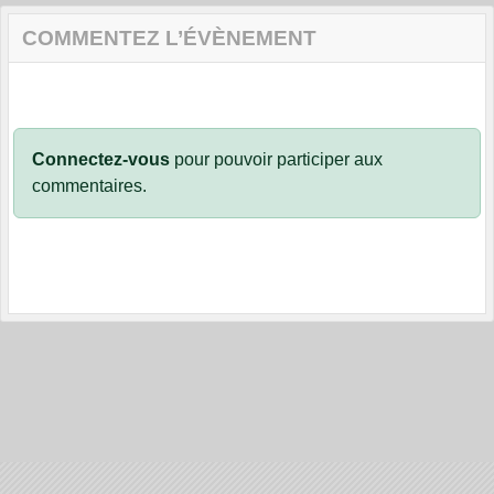
COMMENTEZ L’ÉVÈNEMENT
Connectez-vous
pour pouvoir participer aux
commentaires.