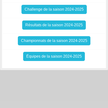
Challenge de la saison 2024-2025
Résultats de la saison 2024-2025
Championnats de la saison 2024-2025
Équipes de la saison 2024-2025