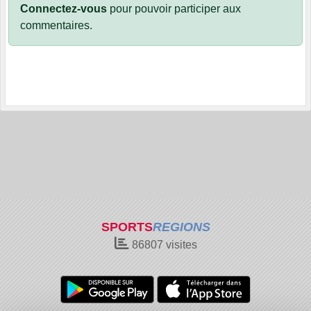
Connectez-vous
pour pouvoir participer aux
commentaires.
SPORTS
REGIONS
86807
visites