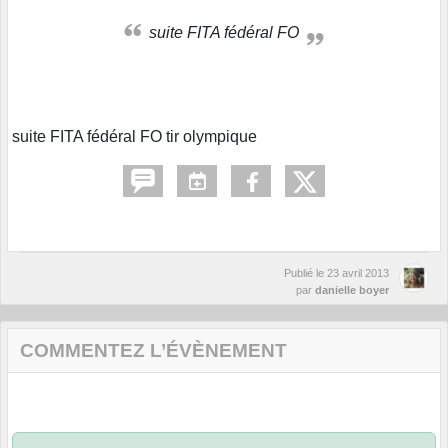
suite FITA fédéral FO
suite FITA fédéral FO tir olympique
Publié le
23 avril 2013
par
danielle boyer
COMMENTEZ L’ÉVÈNEMENT